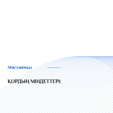
Миссиямыз
ҚОРДЫҢ МІНДЕТТЕРІ: