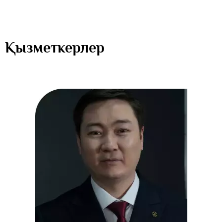
Қызметкерлер