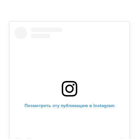
Посмотреть эту публикацию в Instagram