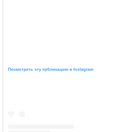
Посмотреть эту публикацию в Instagram