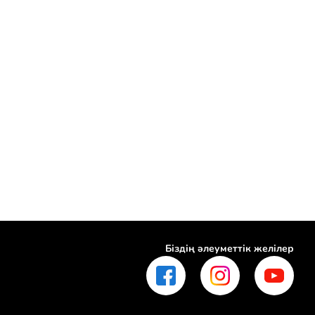
Біздің әлеуметтік желілер